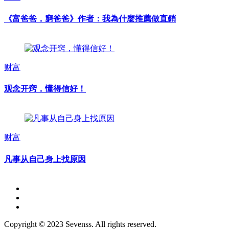
《富爸爸，窮爸爸》作者：我為什麼推薦做直銷
财富
观念开窍，懂得信好！
财富
凡事从自己身上找原因
Copyright © 2023 Sevenss. All rights reserved.