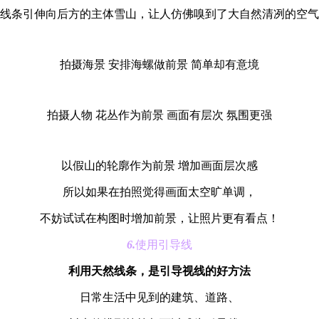
线条引伸向后方的主体雪山，让人仿佛嗅到了大自然清冽的空气
拍摄海景 安排海螺做前景 简单却有意境
拍摄人物 花丛作为前景 画面有层次 氛围更强
以假山的轮廓作为前景 增加画面层次感
所以如果在拍照觉得画面太空旷单调，
不妨试试在构图时增加前景，让照片更有看点！
6.
使用引导线
利用天然线条，是引导视线的好方法
日常生活中见到的建筑、道路、