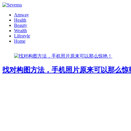
Amway
Health
Beauty
Wealth
Lifestyle
Home
找对构图方法，手机照片原来可以那么惊