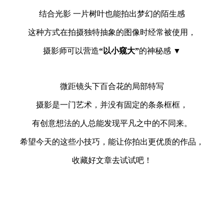
结合光影 一片树叶也能拍出梦幻的陌生感
这种方式在拍摄独特抽象的图像时经常被使用，
摄影师可以营造
“以小窥大”
的神秘感 ▼
微距镜头下百合花的局部特写
摄影是一门艺术，并没有固定的条条框框，
有创意想法的人总能发现平凡之中的不同来。
希望今天的这些小技巧，能让你拍出更优质的作品，
收藏好文章去试试吧！