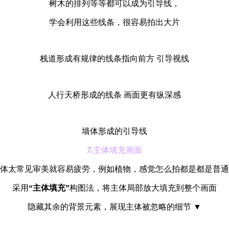
树木的排列等等都可以成为引导线，
学会利用这些线条，很容易拍出大片
栈道形成有规律的线条指向前方 引导视线
人行天桥形成的线条 画面更有纵深感
墙体形成的引导线
7.
主体填充画面
体太常见审美就容易疲劳，例如植物，感觉怎么拍都是都是普通
采用
“主体填充”
构图法，将主体局部放大填充到整个画面
隐藏其余的背景元素，展现主体被忽略的细节 ▼