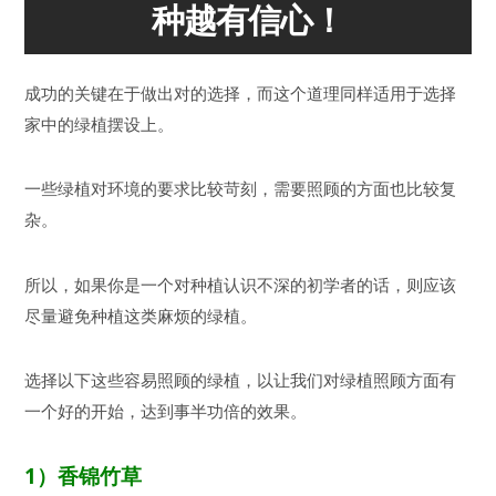
种越有信心！
成功的关键在于做出对的选择，而这个道理同样适用于选择
家中的绿植摆设上。
一些绿植对环境的要求比较苛刻，需要照顾的方面也比较复
杂。
所以，如果你是一个对种植认识不深的初学者的话，则应该
尽量避免种植这类麻烦的绿植。
选择以下这些容易照顾的绿植，以让我们对绿植照顾方面有
一个好的开始，达到事半功倍的效果。
1）
香锦竹草