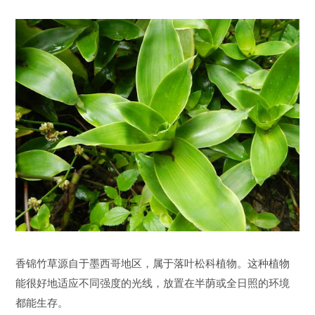
香锦竹草源自于墨西哥地区，属于落叶松科植物。这种植物
能很好地适应不同强度的光线，放置在半荫或全日照的环境
都能生存。