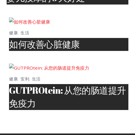
健康
,
生活
如何改善心脏健康
健康
,
安利
,
生活
GUTPROtein: 从您的肠道提升
免疫力