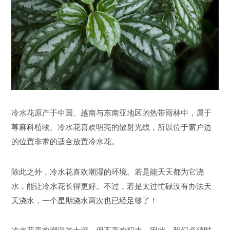
冷水花原产于中国、越南与东南亚地区的热带雨林中，属于
荨麻科植物。冷水花喜欢明亮的散射光线，所以位于窗户边
的位置非常的适合放置冷水花。
除此之外，冷水花喜欢潮湿的环境。若是能天天都为它浇
水，能让冷水花长得更好。不过，若是太过忙碌没有办法天
天浇水，一个星期浇水两次也已经足够了！