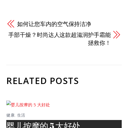
如何让您车内的空气保持洁净
手部干燥？时尚达人这款超滋润护手霜能
拯救你！
RELATED POSTS
健康
,
生活
婴儿按摩的 5 大好处