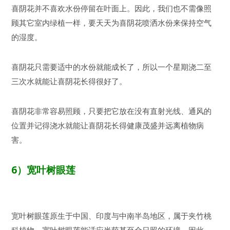
喜阴花并不喜欢水份停留在叶面上。因此，我们也不需像照
顾其它室内绿植一样，要天天为喜阴花喷洒水份来保持空气
的湿度。
喜阴花只需要适中的水份就能成长了，所以一个星期浇二至
三次水就能让喜阴花长得很好了。
喜阴花非常容易照顾，只要把它放在没有直射光线、通风的
位置并记得浇水就能让喜阴花长得健康茂盛并远离植物病
害。
6
）
宽叶树眼莲
宽叶树眼莲原生于中国、印度与中南半岛地区，属于夹竹桃