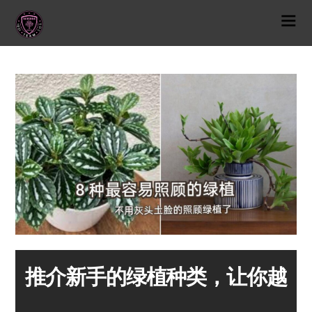
推介新手的绿植种类，让你越