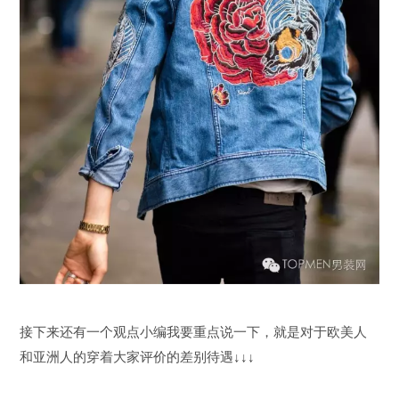
接下来还有一个观点小编我要重点说一下，就是对于欧美人
和亚洲人的穿着大家评价的差别待遇↓↓↓