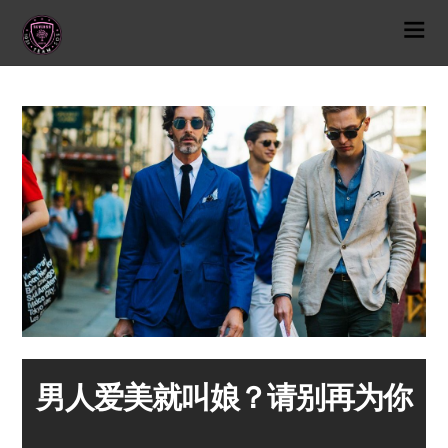
男人爱美就叫娘？请别再为你