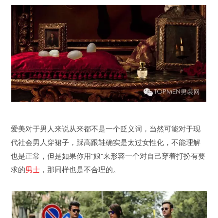
爱美对于男人来说从来都不是一个贬义词，当然可能对于现
代社会男人穿裙子，踩高跟鞋确实是太过女性化，不能理解
也是正常，但是如果你用“娘”来形容一个对自己穿着打扮有要
求的
男士
，那同样也是不合理的。