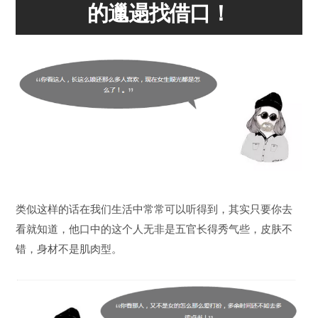
的邋遢找借口！
类似这样的话在我们生活中常常可以听得到，其实只要你去
看就知道，他口中的这个人无非是五官长得秀气些，皮肤不
错，身材不是肌肉型。