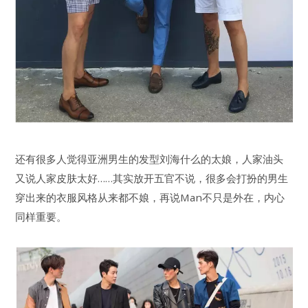
还有很多人觉得亚洲男生的发型刘海什么的太娘，人家油头
又说人家皮肤太好……其实放开五官不说，很多会打扮的男生
穿出来的衣服风格从来都不娘，再说Man不只是外在，内心
同样重要。