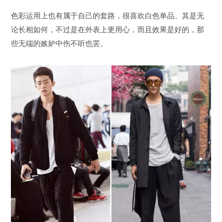
色彩运用上也有属于自己的套路，很喜欢白色单品。其是无
论长相如何，不过是在外表上更用心，而且效果是好的，那
些无端的嫉妒中伤不听也罢。