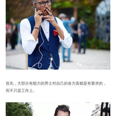
首先，大部分有能力的男士对自己的各方面都是有要求的，
而不只是工作上。