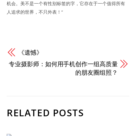
机会。美不是一个有性别标签的字，它存在于一个值得所有
人追求的世界，不只外表！”
《遺憾》
专业摄影师：如何用手机创作一组高质量
的朋友圈组照？
RELATED POSTS