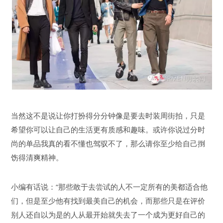
当然这不是说让你打扮得分分钟像是要去时装周街拍，只是
希望你可以让自己的生活更有质感和趣味。或许你说过分时
尚的单品我真的看不懂也驾驭不了，那么请你至少给自己捯
饬得清爽精神。
小编有话说：“那些敢于去尝试的人不一定所有的美都适合他
们，但是至少他有找到最美自己的机会，而那些只是在评价
别人还自以为是的人从最开始就失去了一个成为更好自己的