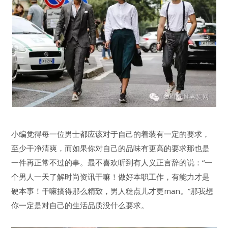
小编觉得每一位男士都应该对于自己的着装有一定的要求，
至少干净清爽，而如果你对自己的品味有更高的要求那也是
一件再正常不过的事。最不喜欢听到有人义正言辞的说：“一
个男人一天了解时尚资讯干嘛！做好本职工作，有能力才是
硬本事！干嘛搞得那么精致，男人糙点儿才更man。”那我想
你一定是对自己的生活品质没什么要求。