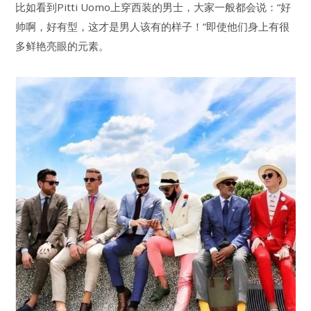
比如看到Pitti Uomo上穿西装的男士，大家一般都会说：“好
帅啊，好有型，这才是男人该有的样子！”即使他们身上有很
多鲜艳亮眼的元素。