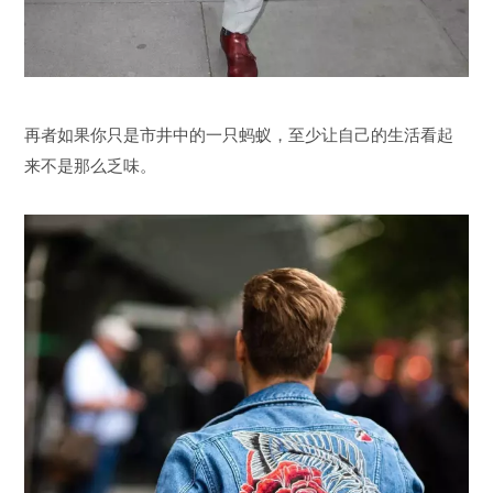
再者如果你只是市井中的一只蚂蚁，至少让自己的生活看起
来不是那么乏味。