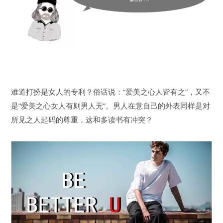
难道打扮是女人的专利？俗话说：“爱美之心人皆有之”，又不
是“爱美之心女人有则男人无”。男人在意自己的外表同样是对
所见之人起码的尊重，这和多读书有冲突？