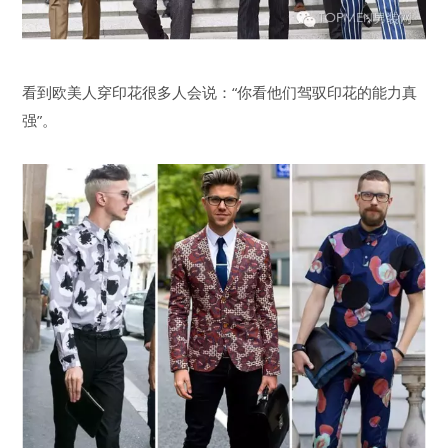
看到欧美人穿印花很多人会说：“你看他们驾驭印花的能力真
强”。