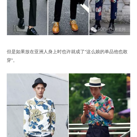
但是如果放在亚洲人身上时也许就成了“这么娘的单品他也敢
穿”。