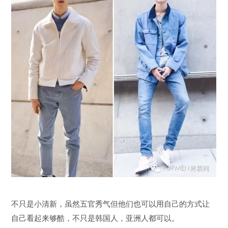
不只是小清新，虽然五官秀气但他们也可以用自己的方式让
自己看起来够酷，不只是韩国人，亚洲人都可以。