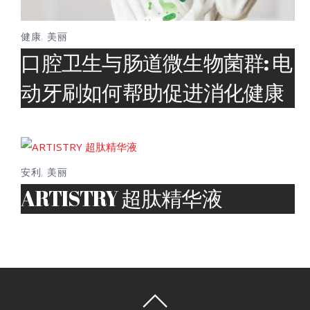
健康
,
美丽
口腔卫生与肠道微生物菌群: 电
动牙刷如何帮助促进消化健康
安利
,
美丽
ARTISTRY 超肽精华液