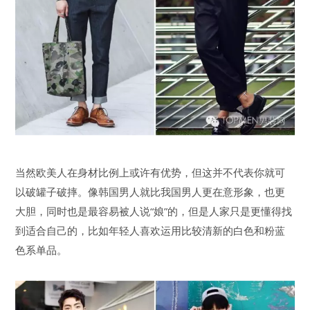
当然欧美人在身材比例上或许有优势，但这并不代表你就可
以破罐子破摔。像韩国男人就比我国男人更在意形象，也更
大胆，同时也是最容易被人说“娘”的，但是人家只是更懂得找
到适合自己的，比如年轻人喜欢运用比较清新的白色和粉蓝
色系单品。