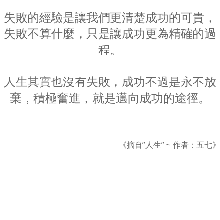
失敗的經驗是讓我們更清楚成功的可貴，
失敗不算什麼，只是讓成功更為精確的過
程。
人生其實也沒有失敗，成功不過是永不放
棄，積極奮進，就是邁向成功的途徑。
《摘自’’人生’’ ~ 作者：五七》