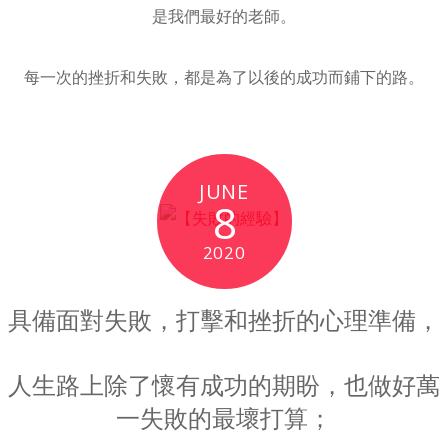
是我們最好的老師。
每一次的挫折和失敗，都是為了以後的成功而鋪下的路。
JUNE
8
2020
具備面對失敗，打擊和挫折的心理準備，
人生路上除了懷有成功的期盼，也做好萬
一失敗的最壞打算；