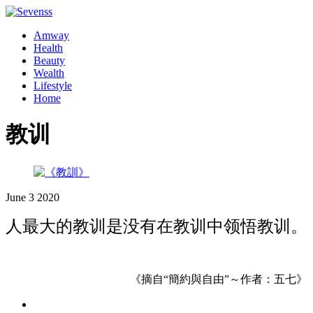
Amway
Health
Beauty
Wealth
Lifestyle
Home
教训
June
3
2020
人最大的教训是没有在教训中领悟教训。
《摘自“簡約與自由”～作者：五七》