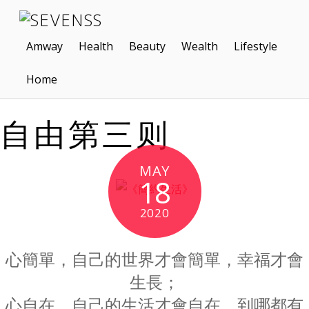
Amway
Health
Beauty
Wealth
Lifestyle
Home
自由第三则
MAY
18
2020
心簡單，自己的世界才會簡單，幸福才會
生長；
心自在，自己的生活才會自在，到哪都有