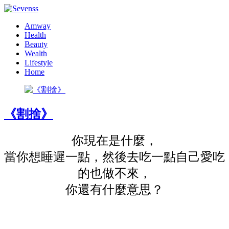
Amway
Health
Beauty
Wealth
Lifestyle
Home
《割捨》
你現在是什麼，
當你想睡遲一點，然後去吃一點自己愛吃
的也做不來，
你還有什麼意思？