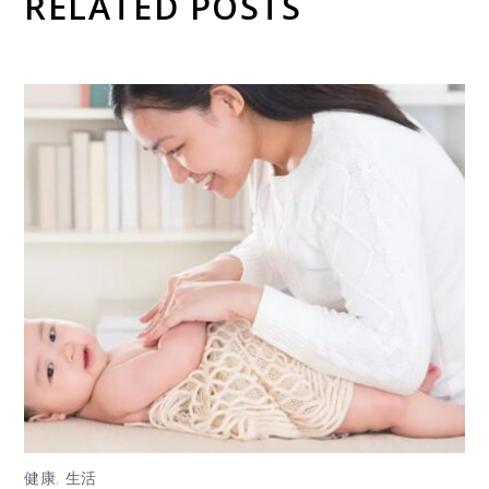
RELATED POSTS
健康
,
生活