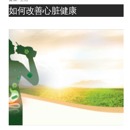
如何改善心脏健康