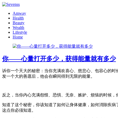
Amway
Health
Beauty
Wealth
Lifestyle
Home
你——心量打开多少，获得能量就有多少
诉你一个天大的秘密：当你充满欢喜心、慈悲心、包容心的时
发一个大的善愿后，他会在瞬间得到无限的能量。
反之，当你内心充满怨恨、恐惧、无奈、嫉妒、烦恼的时候，
知道了这个秘密，你该知道了如何让身体健康，如何消除疾病
这点你必须知道。