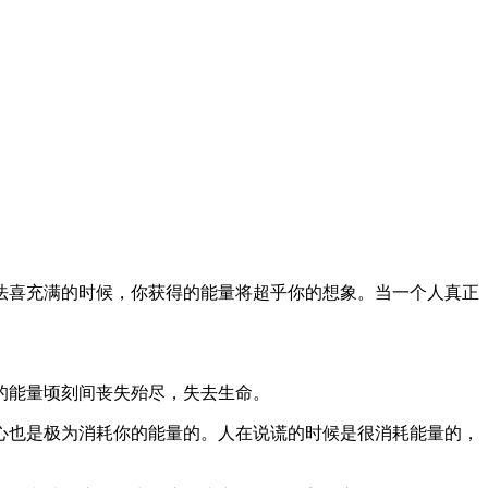
法喜充满的时候，你获得的能量将超乎你的想象。当一个人真正
的能量顷刻间丧失殆尽，失去生命。
心也是极为消耗你的能量的。人在说谎的时候是很消耗能量的，