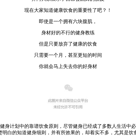
现在大家知道健康饮食的重要性了吧？！
即使是一个拥有六块腹肌，
身材好的不行的健身教练
但是只要放弃了健康的饮食
只需要一个月，甚至更短的时间
你就会马上失去你的好身材
健身计划中的靠谱饮食原则，尽管健身已经成了多数人生活中必
楚明白的知道健身细则，并有所效果的，却着实不多，尤其是饮