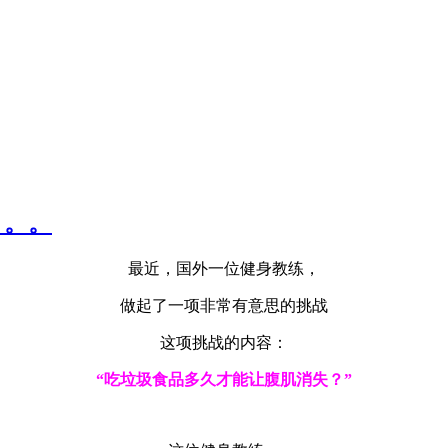
。。。
最近，国外一位健身教练，
做起了一项非常有意思的挑战
这项挑战的内容：
“吃垃圾食品多久才能让腹肌消失？”