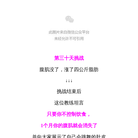
第三十天挑战
腹肌没了，涨了四公斤脂肪
↓↓↓
挑战结束后
这位教练坦言
只要你不控制饮食，
1个月你的腹肌就会消失了
并向大家展示了自己会跳舞的肚皮