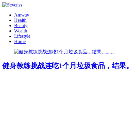
Amway
Health
Beauty
Wealth
Lifestyle
Home
健身教练挑战连吃1个月垃圾食品，结果