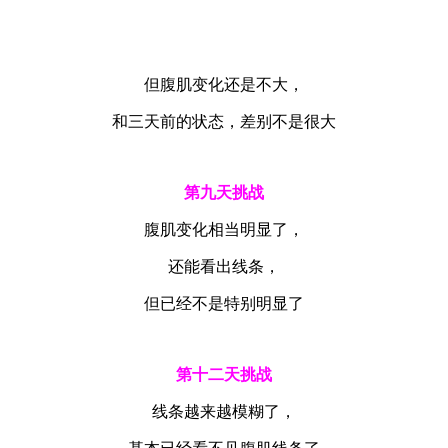
但腹肌变化还是不大，
和三天前的状态，差别不是很大
第九天挑战
腹肌变化相当明显了，
还能看出线条，
但已经不是特别明显了
第十二天挑战
线条越来越模糊了，