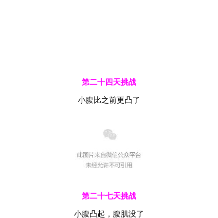
第二十四天挑战
小腹比之前更凸了
第二十七天挑战
小腹凸起，腹肌没了