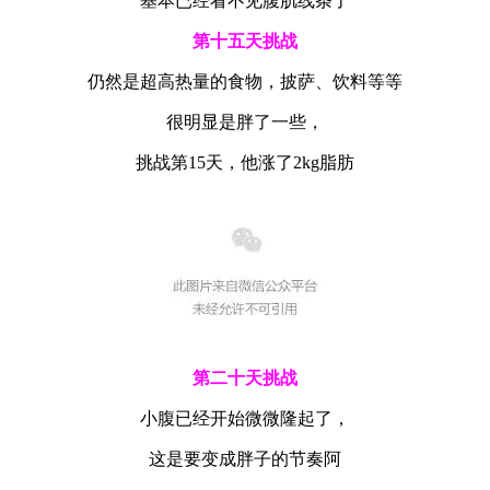
基本已经看不见腹肌线条了
第十五天挑战
仍然是超高热量的食物，披萨、饮料等等
很明显是胖了一些，
挑战第15天，他涨了2kg脂肪
第二十天挑战
小腹已经开始微微隆起了，
这是要变成胖子的节奏阿