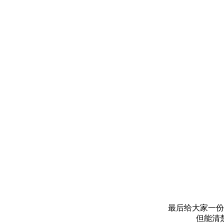
最后给大家一份
但能清