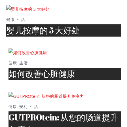
健康
,
生活
婴儿按摩的 5 大好处
健康
,
生活
如何改善心脏健康
健康
,
安利
,
生活
GUTPROtein: 从您的肠道提升