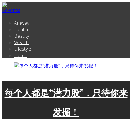
Amway
Health
Beauty
Wealth
Lifestyle
Home
每个人都是“潜力股”，只待你来
发掘！