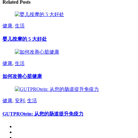
Related Posts
健康
,
生活
婴儿按摩的 5 大好处
健康
,
生活
如何改善心脏健康
健康
,
安利
,
生活
GUTPROtein: 从您的肠道提升免疫力