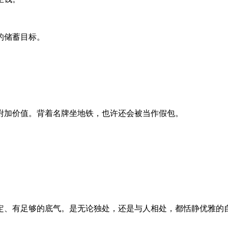
的储蓄目标。
附加价值。背着名牌坐地铁，也许还会被当作假包。
定、有足够的底气。是无论独处，还是与人相处，都恬静优雅的