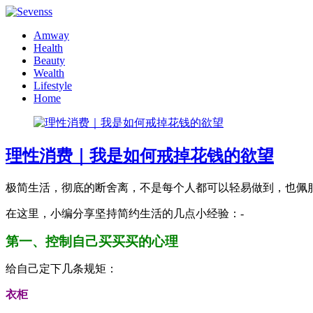
Amway
Health
Beauty
Wealth
Lifestyle
Home
理性消费｜我是如何戒掉花钱的欲望
极简生活，彻底的断舍离，不是每个人都可以轻易做到，也佩
在这里，小编分享坚持简约生活的几点小经验：-
第一、控制自己买买买的心理
给自己定下几条规矩：
衣柜