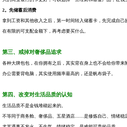
2。先储蓄后消费
拿到工资和其他收入之后，第一时间转入储蓄卡，先完成自己
在有限的可支配金额下，再考虑要买什么。
第三、戒掉对奢侈品追求
各种大牌包包，在你拥有之后，其实背在身上也不会给你带来
办公需要背电脑，其实使用频率最高的，还是帆布袋子。
第四、改变对生活品质的认知
生活品质不是金钱堆砌起来的。
不等同于商务舱、奢侈品、五星酒店……是修炼自己、情绪稳
尤其遇事不发火、不生气、情绪稳定，是难能可贵的品质。