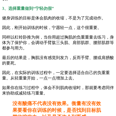
3、选择重量做到“宁轻勿假”
健身训练的目标是体会肌肉的收缩，不是为了完成动作。
因此，刚开始训练的时候，宁愿轻一点，这个很重要。
同样以杠铃卧推为例，当你用超过胸肌的负重重量去练习，身
体为了保护你，会调动手臂肱三头肌、肩部肌群、腰部肌群等
都参与用力。
最后的结果是，胸肌没有感觉到发力，反而手臂、腰或肩膀酸
的要死。
因此，在实际的训练过程中，一定要选择适合自己的负重重
量。从轻重量开始，一点一点增加上去。
如果你在练习过程中，体会不到肌肉收缩时，那就要考虑同伴
来协助或减轻练习重量。
没有酸痛不代表没有效果。衡量有没有效
果要看你在训练的时候，是否找到目标肌