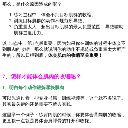
那么，是什么原因造成的呢？
练习过程中，体会不到目标肌群的收缩。
训练目标肌群的动作不规范所导致。
负重量太大，超出目标肌群的最大负重范围，导致辅助
肌群过度用力。
以上3点中，第1点最重要，因为如果你在训练的过程中体会不
到肌肉的收缩，那么就说明你的动作不规范或负重量太大所产
生的，所以归根到底，
体会肌肉的收缩至关重要！
7、怎样才能体会肌肉的收缩呢？
1、明白每个动作锻炼哪块肌肉
可以先通过看一些专业书籍、训练视频等，这个就不多说了。
其实最关键的还是需要不断去实践。
这里举一个例子：练背阔肌的时候，你要体会背阔肌的收缩，
更直接一点就是要体会肩胛骨的打开和收拢。