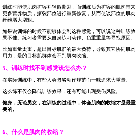
训练时能使肌肉扩容并轻微撕裂，而训练后为扩容的肌肉带来
更多营养物质，撕裂部位进行重新修复，从而使该部位的肌肉
纤维增大增粗。
如果说训练的时候不能够体会到这种感觉，可以说这种训练效
果不佳。练习者需要从自身练习动作、负重重量等寻找原因。
比如重量太重，超出目标肌群的最大负荷，导致其它协同肌肉
用力，是的目标肌群体会不到肌肉收缩。
5、训练时找不到感觉该怎么办？
在实际训练中，有些人会忽略动作规范而一味追求大重量。
这么练不仅会降低训练效果，还有可能出现受伤风险。
健身，无论男女，在训练的过程中，体会肌肉的收缩才是最重
要的。
6、什么是肌肉的收缩？