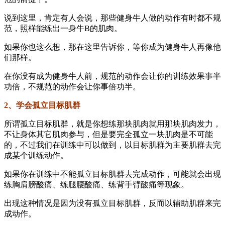
说到这里，肯定有人会说，那些健身牛人做的动作有时都不规
范，照样能练出一身牛B的肌肉。
如果你也这么想，那在这里告诉你，等你成为健身牛人再像他
们那样。
在你没有成为健身牛人前，规范的动作会让你的训练效果事半
功倍，不规范的动作会让你事倍功半。
2、学会孤立目标肌群
所谓孤立目标肌群，就是你想练那块肌肉就用那块肌肉发力，
不让身体其它肌肉参与，但是要完全孤立一块肌肉是不可能
的，不过我们在训练中可以做到，以目标肌群为主要肌群去完
成某个训练动作。
如果你在训练中不能孤立目标肌群去完成动作，可能就会出现
练胸肩膀酸痛、练腿腰酸痛、练背手臂酸痛等现象。
出现这种情况是因为没有孤立目标肌群，反而以辅助肌群来完
成动作。