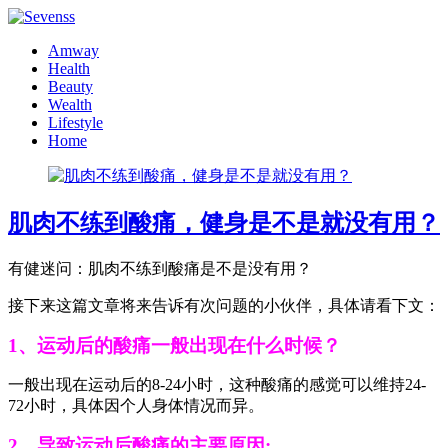
Amway
Health
Beauty
Wealth
Lifestyle
Home
肌肉不练到酸痛，健身是不是就没有用？
有健迷问：肌肉不练到酸痛是不是没有用？
接下来这篇文章将来告诉有次问题的小伙伴，具体请看下文：
1、运动后的酸痛一般出现在什么时候？
一般出现在运动后的8-24小时，这种酸痛的感觉可以维持24-
72小时，具体因个人身体情况而异。
2、导致运动后酸痛的主要原因: