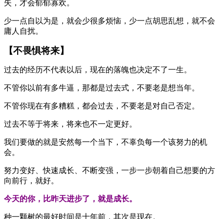
失，才会郁郁寡欢。
少一点自以为是，就会少很多烦恼，少一点胡思乱想，就不会
庸人自扰。
【不畏惧将来】
过去的经历不代表以后，现在的落魄也决定不了一生。
不管你以前有多牛逼，那都是过去式，不要老是想当年。
不管你现在有多糟糕，都会过去，不要老是对自己否定。
过去不等于将来，将来也不一定更好。
我们要做的就是安然每一个当下，不辜负每一个该努力的机
会。
努力变好、快速成长、不断变强，一步一步朝着自己想要的方
向前行，就好。
今天的你，比昨天进步了，就是成长。
种一颗树的最好时间是十年前，其次是现在。