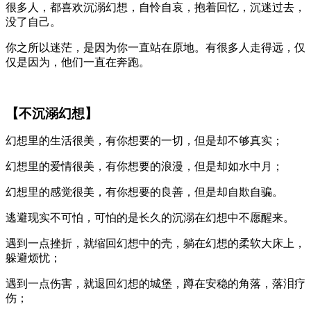
很多人，都喜欢沉溺幻想，自怜自哀，抱着回忆，沉迷过去，
没了自己。
你之所以迷茫，是因为你一直站在原地。有很多人走得远，仅
仅是因为，他们一直在奔跑。
【不沉溺幻想】
幻想里的生活很美，有你想要的一切，但是却不够真实；
幻想里的爱情很美，有你想要的浪漫，但是却如水中月；
幻想里的感觉很美，有你想要的良善，但是却自欺自骗。
逃避现实不可怕，可怕的是长久的沉溺在幻想中不愿醒来。
遇到一点挫折，就缩回幻想中的壳，躺在幻想的柔软大床上，
躲避烦忧；
遇到一点伤害，就退回幻想的城堡，蹲在安稳的角落，落泪疗
伤；