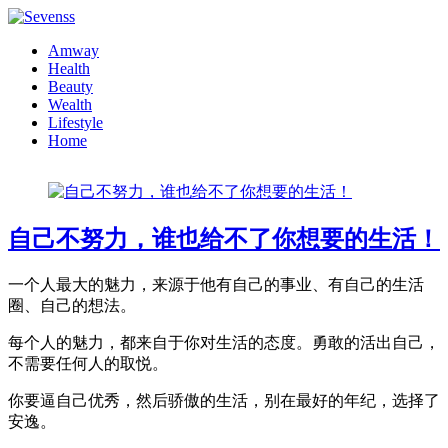
Amway
Health
Beauty
Wealth
Lifestyle
Home
自己不努力，谁也给不了你想要的生活！
一个人最大的魅力，来源于他有自己的事业、有自己的生活
圈、自己的想法。
每个人的魅力，都来自于你对生活的态度。勇敢的活出自己，
不需要任何人的取悦。
你要逼自己优秀，然后骄傲的生活，别在最好的年纪，选择了
安逸。