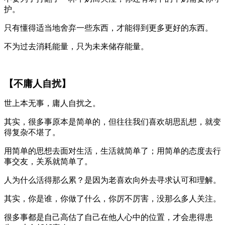
护。
只有懂得适当地舍弃一些东西，才能得到更多更好的东西。
不为过去消耗能量，只为未来储存能量。
【不庸人自扰】
世上本无事，庸人自扰之。
其实，很多事原本是简单的，但往往我们喜欢胡思乱想，就变
得复杂不堪了。
用简单的思想去面对生活，生活就简单了；用简单的态度去行
事交友，关系就简单了。
人为什么活得那么累？是因为老喜欢向外去寻求认可和理解。
其实，你是谁，你做了什么，你厉不厉害，没那么多人关注。
很多事都是自己高估了自己在他人心中的位置，才会患得患