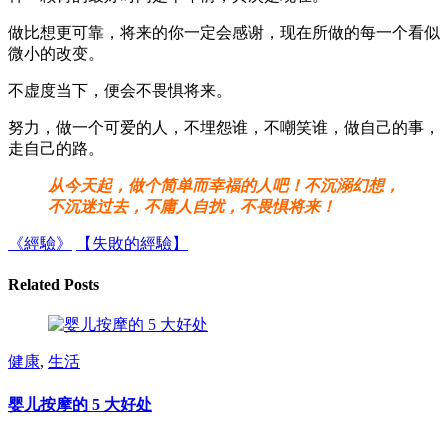
做比想更可靠，将来的你一定会感谢，现在所做的每一个看似
微小的改变。
不虚度当下，便会不畏惧将来。
努力，做一个可爱的人，不埋怨谁，不嘲笑谁，做自己的事，
走自己的路。
从今天起，做个简单而幸福的人吧！不沉溺幻想，
不沉迷过去，不庸人自扰，不畏惧将来！
《經驗》
【失敗的經驗】
Related Posts
健康
,
生活
婴儿按摩的 5 大好处