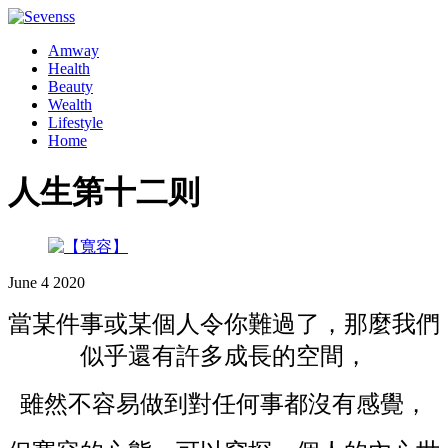
Amway
Health
Beauty
Wealth
Lifestyle
Home
人生第十二则
June
4
2020
當某件事或某個人令你難過了，那麼我們
似乎還有許多成長的空間，
雖然不容易做到對任何事都沒有感覺，