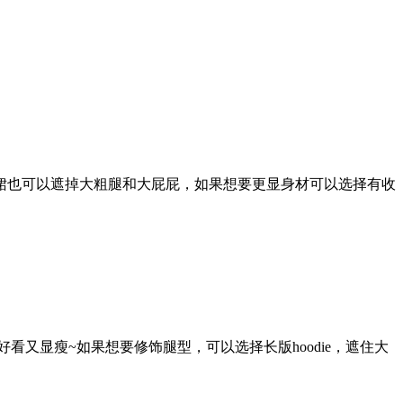
裙也可以遮掉大粗腿和大屁屁，如果想要更显身材可以选择有收
看又显瘦~如果想要修饰腿型，可以选择长版hoodie，遮住大