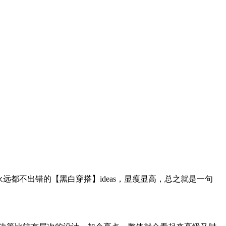
都不出错的【黑白穿搭】ideas，显瘦显高，总之就是一句