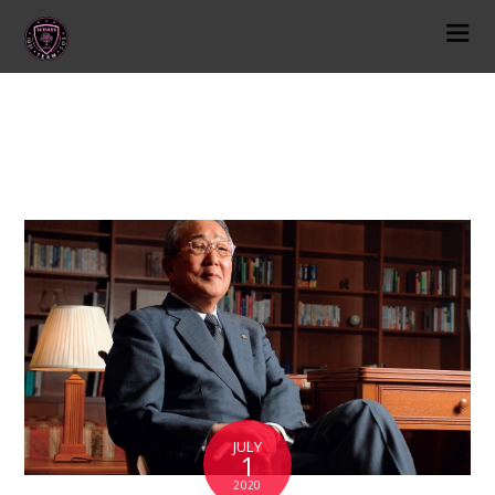
思考方式
JULY
1
2020