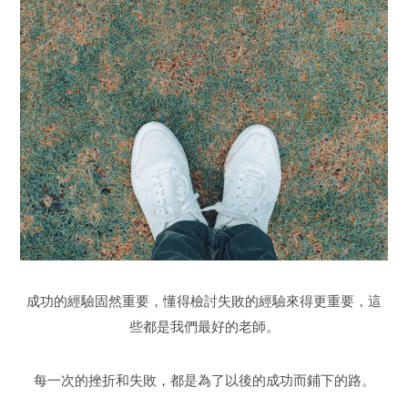
成功的經驗固然重要，懂得檢討失敗的經驗來得更重要，這
些都是我們最好的老師。
每一次的挫折和失敗，都是為了以後的成功而鋪下的路。