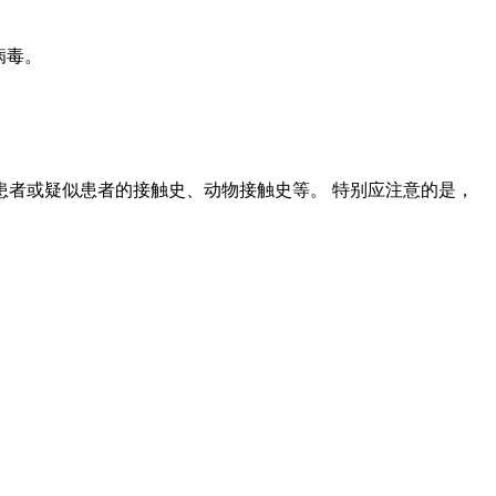
病毒。
者或疑似患者的接触史、动物接触史等。 特别应注意的是，