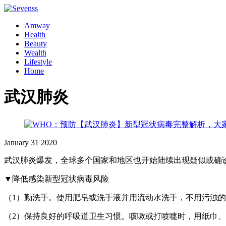
Amway
Health
Beauty
Wealth
Lifestyle
Home
武汉肺炎
January
31
2020
武汉肺炎爆发，全球多个国家和地区也开始陆续出现疑似或确
▼降低感染新型冠状病毒风险
（1）勤洗手。使用肥皂或洗手液并用流动水洗手，不用污浊的
（2）保持良好的呼吸道卫生习惯。咳嗽或打喷嚏时，用纸巾