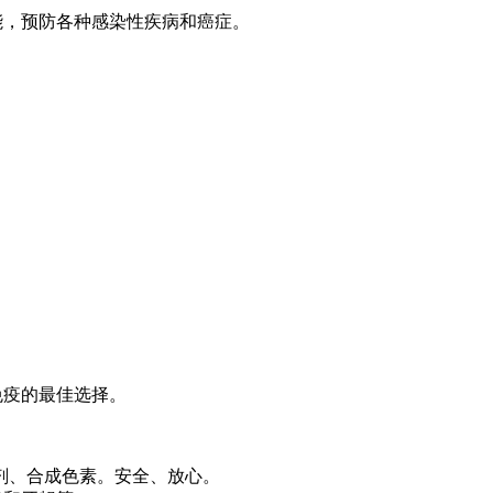
能，预防各种感染性疾病和癌症。
免疫的最佳选择。
剂、合成色素。安全、放心。