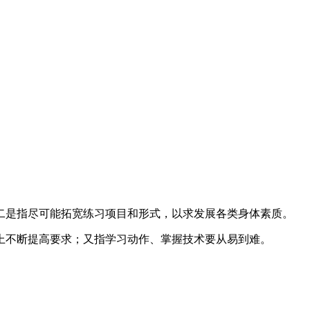
二是指尽可能拓宽练习项目和形式，以求发展各类身体素质。
上不断提高要求；又指学习动作、掌握技术要从易到难。