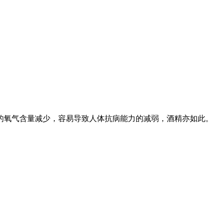
的氧气含量减少，容易导致人体抗病能力的减弱，酒精亦如此。