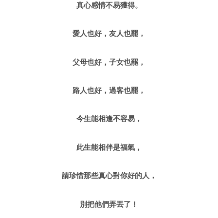
真心感情不易獲得。
愛人也好，友人也罷，
父母也好，子女也罷，
路人也好，過客也罷，
今生能相逢不容易，
此生能相伴是福氣，
請珍惜那些真心對你好的人，
別把他們弄丟了！