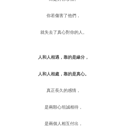
你若傷害了他們，
就失去了真心對你的人。
人和人相遇，靠的是緣分，
人和人相處，靠的是真心。
真正長久的感情，
是兩顆心坦誠相待，
是兩個人相互付出，