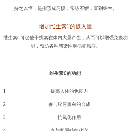
持之以恒，是指形成习惯，常练不懈，直到终生。
增加维生素C的摄入量
维生素C可促使干扰素在体内大量产生，从而可以增强免疫功
能，预防各种感染性疾病和癌症。
维生素C的功能
提高人体的免疫力
参与胶原蛋白的合成
抗氧化作用
参与胆固醇的代谢