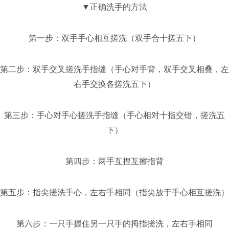
▼正确洗手的方法
第一步：双手手心相互搓洗（双手合十搓五下）
第二步：双手交叉搓洗手指缝（手心对手背，双手交叉相叠，左
右手交换各搓洗五下）
第三步：手心对手心搓洗手指缝（手心相对十指交错，搓洗五
下）
第四步：两手互捏互擦指背
第五步：指尖搓洗手心，左右手相同（指尖放于手心相互搓洗）
第六步：一只手握住另一只手的拇指搓洗，左右手相同