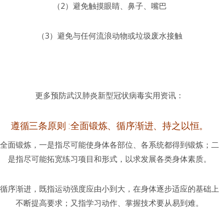
（2）避免触摸眼睛、鼻子、嘴巴
（3）避免与任何流浪动物或垃圾废水接触
更多预防武汉肺炎新型冠状病毒实用资讯：
遵循三条原则 :全面锻炼、循序渐进、持之以恒。
全面锻炼，一是指尽可能使身体各部位、各系统都得到锻炼；二
是指尽可能拓宽练习项目和形式，以求发展各类身体素质。
循序渐进，既指运动强度应由小到大，在身体逐步适应的基础上
不断提高要求；又指学习动作、掌握技术要从易到难。