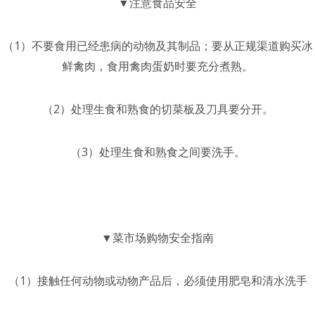
▼注意食品安全
（1）不要食用已经患病的动物及其制品；要从正规渠道购买冰
鲜禽肉，食用禽肉蛋奶时要充分煮熟。
（2）处理生食和熟食的切菜板及刀具要分开。
（3）处理生食和熟食之间要洗手。
▼菜市场购物安全指南
（1）接触任何动物或动物产品后，必须使用肥皂和清水洗手