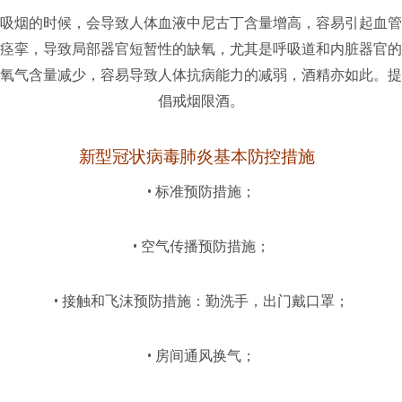
吸烟的时候，会导致人体血液中尼古丁含量增高，容易引起血管
痉挛，导致局部器官短暂性的缺氧，尤其是呼吸道和内脏器官的
氧气含量减少，容易导致人体抗病能力的减弱，酒精亦如此。提
倡戒烟限酒。
新型冠状病毒肺炎基本防控措施
• 标准预防措施；
• 空气传播预防措施；
• 接触和飞沫预防措施：勤洗手，出门戴口罩；
• 房间通风换气；