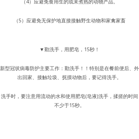
（4）应避免食用生的或未煮熟的动物产品。
（5）应避免无保护地直接接触野生动物和家禽家畜
▼勤洗手，用肥皂，15秒！
新型冠状病毒防护主要工作：勤洗手！！特别是在餐前便后、外
出回家、接触垃圾、抚摸动物后，要记得洗手。
洗手时，要注意用流动的水和使用肥皂(皂液)洗手，揉搓的时间
不少于15秒。