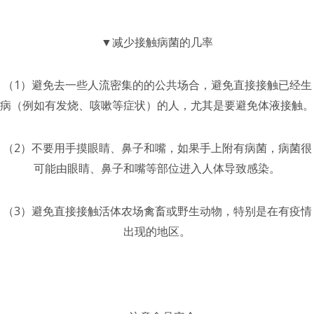
▼减少接触病菌的几率
（1）避免去一些人流密集的的公共场合，避免直接接触已经生
病（例如有发烧、咳嗽等症状）的人，尤其是要避免体液接触。
（2）不要用手摸眼睛、鼻子和嘴，如果手上附有病菌，病菌很
可能由眼睛、鼻子和嘴等部位进入人体导致感染。
（3）避免直接接触活体农场禽畜或野生动物，特别是在有疫情
出现的地区。