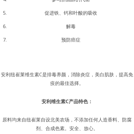
促进铁、钙和叶酸的吸收
解毒
预防癌症
安利纽崔莱维生素C是排毒养颜，消除炎症，美白肌肤，提高免
疫的最佳选择。
安利维生素C产品特色：
原料均来自纽崔莱自设北美农场，不添加任何人造香料、防腐
剂、合成色素。安全、放心。