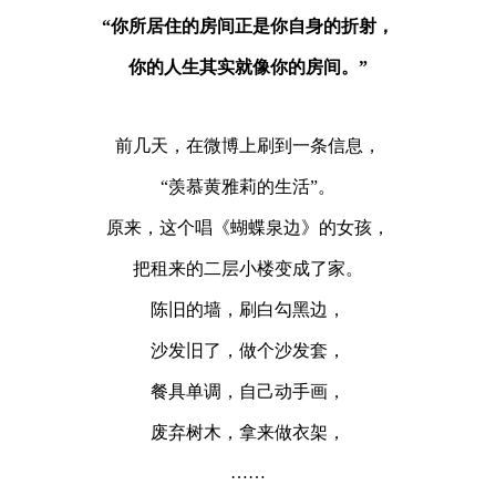
“你所居住的房间正是你自身的折射，
你的人生其实就像你的房间。”
前几天，在微博上刷到一条信息，
“羡慕黄雅莉的生活”。
原来，这个唱《蝴蝶泉边》的女孩，
把租来的二层小楼变成了家。
陈旧的墙，刷白勾黑边，
沙发旧了，做个沙发套，
餐具单调，自己动手画，
废弃树木，拿来做衣架，
……