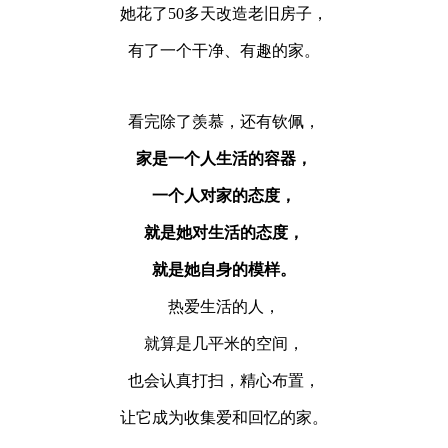
她花了50多天改造老旧房子，
有了一个干净、有趣的家。
看完除了羡慕，还有钦佩，
家是一个人生活的容器，
一个人对家的态度，
就是她对生活的态度，
就是她自身的模样。
热爱生活的人，
就算是几平米的空间，
也会认真打扫，精心布置，
让它成为收集爱和回忆的家。