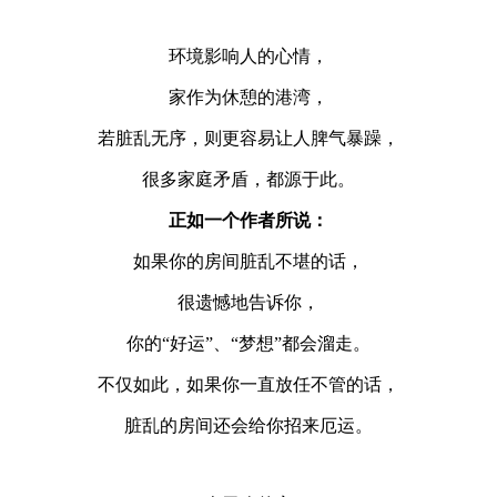
环境影响人的心情，
家作为休憩的港湾，
若脏乱无序，则更容易让人脾气暴躁，
很多家庭矛盾，都源于此。
正如一个作者所说：
如果你的房间脏乱不堪的话，
很遗憾地告诉你，
你的“好运”、“梦想”都会溜走。
不仅如此，如果你一直放任不管的话，
脏乱的房间还会给你招来厄运。