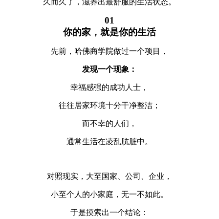
久而久了，滋养出最舒服的生活状态。
01
你的家，就是你的生活
先前，哈佛商学院做过一个项目，
发现一个现象：
幸福感强的成功人士，
往往居家环境十分干净整洁；
而不幸的人们，
通常生活在凌乱肮脏中。
对照现实，大至国家、公司、企业，
小至个人的小家庭，无一不如此。
于是摸索出一个结论：