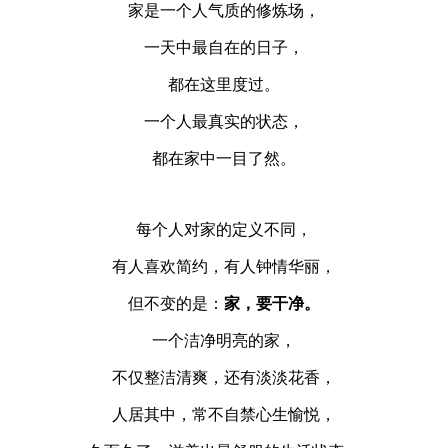
家是一个人气质的修炼场，
一天中最自在的日子，
都在这里度过。
一个人最真实的状态，
都在家中一目了然。
每个人对家的定义不同，
有人喜欢简约，有人钟情华丽，
但不变的是：
家，要干净。
一个洁净明亮的家，
不仅整洁清爽，还有淡淡花香，
人居其中，常不自禁心生愉悦，