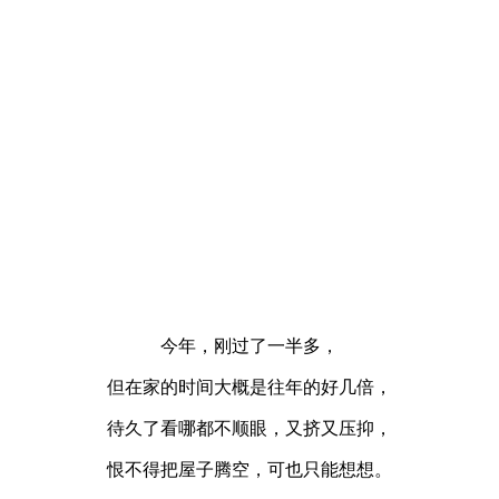
今年，刚过了一半多，
但在家的时间大概是往年的好几倍，
待久了看哪都不顺眼，又挤又压抑，
恨不得把屋子腾空，可也只能想想。