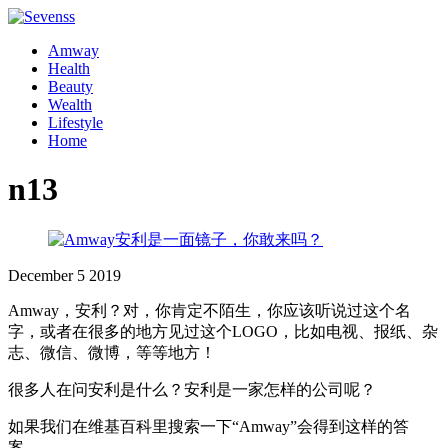
Amway
Health
Beauty
Wealth
Lifestyle
Home
n13
December
5
2019
Amway，安利？对，你肯定不陌生，你应该听说过这个名
字，或者在很多的地方见过这个LOGO，比如电视、报纸、杂
志、微信、微博，等等地方！
很多人在问安利是什么？安利是一家怎样的公司呢？
如果我们在维基百科里搜索一下“Amway”会得到这样的答
案，