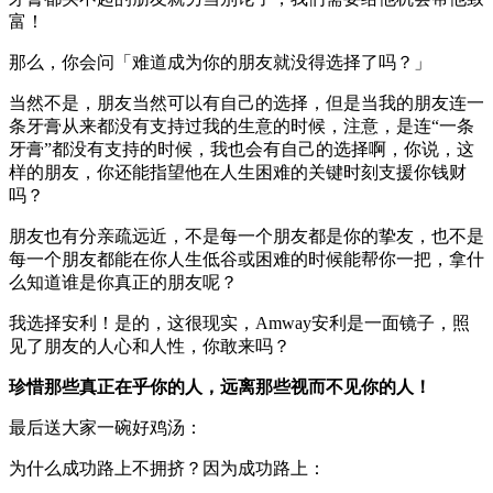
富！
那么，你会问「难道成为你的朋友就没得选择了吗？」
当然不是，朋友当然可以有自己的选择，但是当我的朋友连一
条牙膏从来都没有支持过我的生意的时候，注意，是连“一条
牙膏”都没有支持的时候，我也会有自己的选择啊，你说，这
样的朋友，你还能指望他在人生困难的关键时刻支援你钱财
吗？
朋友也有分亲疏远近，不是每一个朋友都是你的挚友，也不是
每一个朋友都能在你人生低谷或困难的时候能帮你一把，拿什
么知道谁是你真正的朋友呢？
我选择安利！是的，这很现实，Amway安利是一面镜子，照
见了朋友的人心和人性，你敢来吗？
珍惜那些真正在乎你的人，远离那些视而不见你的人！
最后送大家一碗好鸡汤：
为什么成功路上不拥挤？因为成功路上：