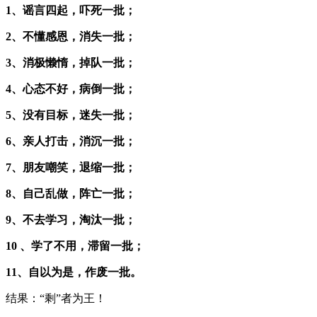
1、谣言四起，吓死一批；
2、不懂感恩，消失一批；
3、消极懒惰，掉队一批；
4、心态不好，病倒一批；
5、没有目标，迷失一批；
6、亲人打击，消沉一批；
7、朋友嘲笑，退缩一批；
8、自己乱做，阵亡一批；
9、不去学习，淘汰一批；
10 、学了不用，滞留一批；
11、自以为是，作废一批。
结果：“剩”者为王！