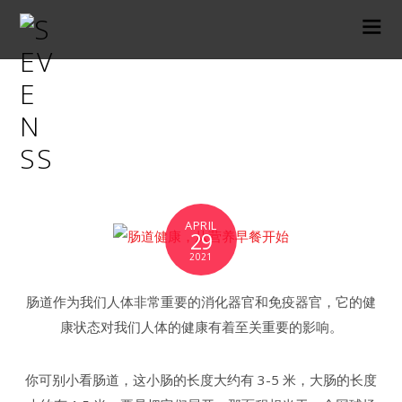
N137，肠道，营
养早餐
APRIL
29
2021
肠道作为我们人体非常重要的消化器官和免疫器官，它的健
康状态对我们人体的健康有着至关重要的影响。
你可别小看肠道，这小肠的长度大约有 3-5 米，大肠的长度