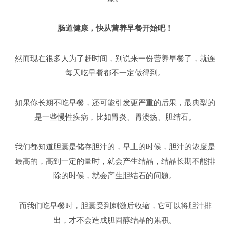
肠道健康，快从营养早餐开始吧！
然而现在很多人为了赶时间，别说来一份营养早餐了，就连
每天吃早餐都不一定做得到。
如果你长期不吃早餐，还可能引发更严重的后果，最典型的
是一些慢性疾病，比如胃炎、胃溃疡、胆结石。
我们都知道胆囊是储存胆汁的，早上的时候，胆汁的浓度是
最高的，高到一定的量时，就会产生结晶，结晶长期不能排
除的时候，就会产生胆结石的问题。
而我们吃早餐时，胆囊受到刺激后收缩，它可以将胆汁排
出，才不会造成胆固醇结晶的累积。