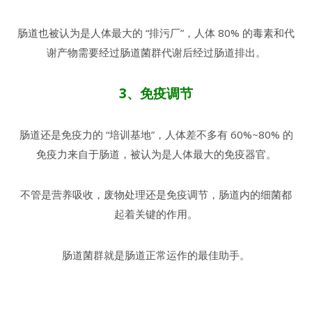
肠道也被认为是人体最大的 “排污厂”，人体 80% 的毒素和代
谢产物需要经过肠道菌群代谢后经过肠道排出。
3、免疫调节
肠道还是免疫力的 “培训基地”，人体差不多有 60%~80% 的
免疫力来自于肠道，被认为是人体最大的免疫器官。
不管是营养吸收，废物处理还是免疫调节，肠道内的细菌都
起着关键的作用。
肠道菌群就是肠道正常运作的最佳助手。