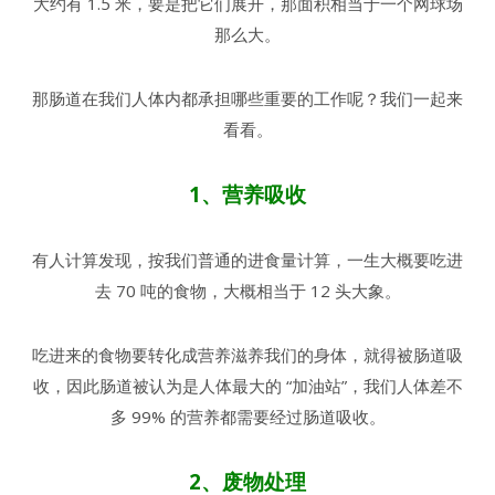
大约有 1.5 米，要是把它们展开，那面积相当于一个网球场
那么大。
那肠道在我们人体内都承担哪些重要的工作呢？我们一起来
看看。
1、营养吸收
有人计算发现，按我们普通的进食量计算，一生大概要吃进
去 70 吨的食物，大概相当于 12 头大象。
吃进来的食物要转化成营养滋养我们的身体，就得被肠道吸
收，因此肠道被认为是人体最大的 “加油站”，我们人体差不
多 99% 的营养都需要经过肠道吸收。
2、废物处理