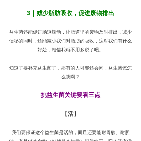
3 | 减少脂肪吸收，促进废物排出
益生菌还能促进肠道蠕动，让肠道里的废物及时排出，减少
便秘的同时，还能减少我们对脂肪的吸收，这对我们有什么
好处，相信我就不用多说了吧。
知道了要补充益生菌了，那有的人可能还会问，益生菌该怎
么挑啊？
挑益生菌关键要看三点
【
活
】
我们要保证这个益生菌是活的，而且还要能耐胃酸、耐胆