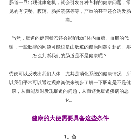
肠道一旦出现健康危机，就会引发各种各样的健康问题，常
见的有便秘、腹泻、肠炎溃疡等等，严重的甚至还会诱发肠
癌。
当然，肠道的健康状态还会影响我们体内血糖、血脂的代
谢，一些肥胖的问题可能也是由肠道的健康问题引起的。那
怎么判断我们的肠道是不是健康呢？
粪便可以反映出我们人体，尤其是消化系统的健康情况，所
以我们平常可以通过观察粪便来初步了解一下肠道是不是健
康，从而能及时发现肠道的问题，从而避免肠道疾病的恶
化。
健康的大便需要具备这些条件
1。色