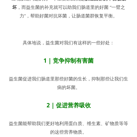
坏
，而益生菌的补充就可以助我们肠道里的好菌 “一臂之
力”，帮助好菌对抗坏菌，让肠道菌群恢复平衡。
具体地说，益生菌对我们有这样的一些好处：
1 | 竞争抑制有害菌
益生菌促进我们肠道里那些好菌的生长，抑制那些让我们生
病的坏菌。
2 | 促进营养吸收
益生菌能帮助我们更好地利用蛋白质、维生素、矿物质等等
的这些营养物质。