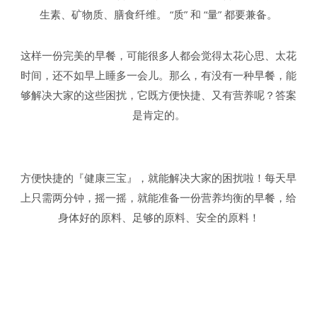
生素、矿物质、膳食纤维。 “质” 和 “量” 都要兼备。
这样一份完美的早餐，可能很多人都会觉得太花心思、太花
时间，还不如早上睡多一会儿。那么，有没有一种早餐，能
够解决大家的这些困扰，它既方便快捷、又有营养呢？答案
是肯定的。
方便快捷的『健康三宝』，就能解决大家的困扰啦！每天早
上只需两分钟，摇一摇，就能准备一份营养均衡的早餐，给
身体好的原料、足够的原料、安全的原料！