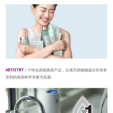
ARTISTRY：
个性化高端美容产品，注满天然植物成分并具有
安利的美容科学专家为后盾。