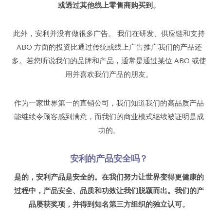
或透过其他线上零售商购买到。
此外，安利并没有做很多广告。 我们在研发、供应链和支持
ABO 方面的投资比通过传统或线上广告推广我们的产品还
多。若您听说我们的品牌和产品，通常是通过某位 ABO 或使
用并喜欢我们产品的朋友。
作为一家世界第一的直销公司，我们知道我们的高品质产品
能继续令顾客感到满意，而我们的商业模式继续被证明是成
功的。
安利的产品安全吗？
是的，安利产品是安全的。在我们努力让世界变得更健康的
过程中，产品安全、品质和功效让我们脱颖而出。我们的产
品屡获奖项，并得到知名第三方组织的独立认可。