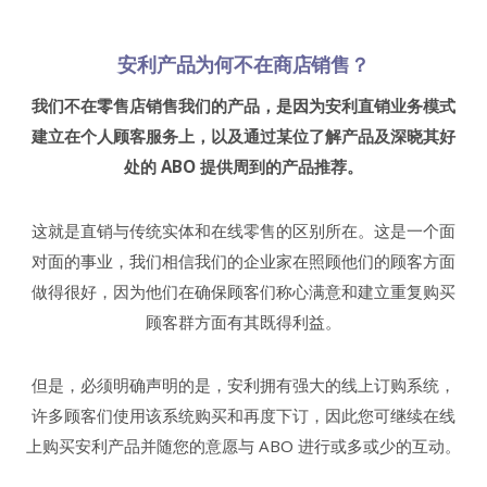
安利产品为何不在商店销售？
我们不在零售店销售我们的产品，是因为安利直销业务模式
建立在个人顾客服务上，以及通过某位了解产品及深晓其好
处的
ABO
提供周到的产品推荐。
这就是直销与传统实体和在线零售的区别所在。这是一个面
对面的事业，我们相信我们的企业家在照顾他们的顾客方面
做得很好，因为他们在确保顾客们称心满意和建立重复购买
顾客群方面有其既得利益。
但是，必须明确声明的是，安利拥有强大的线上订购系统，
许多顾客们使用该系统购买和再度下订，因此您可继续在线
上购买安利产品并随您的意愿与 ABO 进行或多或少的互动。