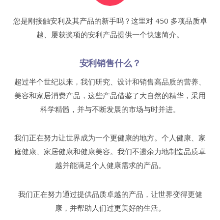
您是刚接触安利及其产品的新手吗？这里对 450 多项品质卓
越、屡获奖项的安利产品提供一个快速简介。
安利销售什么？
超过半个世纪以来，我们研究、设计和销售高品质的营养、
美容和家居消费产品，这些产品借鉴了大自然的精华，采用
科学精髓，并与不断发展的市场与时并进。
我们正在努力让世界成为一个更健康的地方。个人健康、家
庭健康、家居健康和健康美容。我们不遗余力地制造品质卓
越并能满足个人健康需求的产品。
我们正在努力通过提供品质卓越的产品，让世界变得更健
康，并帮助人们过更美好的生活。