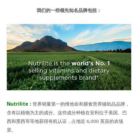
我们的一些领先知名品牌包括：
Nutrilite：
世界销量第一的维他命和膳食营养辅助品品牌，
含有以植物为主的成分。这些成分种植在安利位于美国、巴
西和墨西哥等地获得有机认证，占地近 6,000 英亩的农场
里。