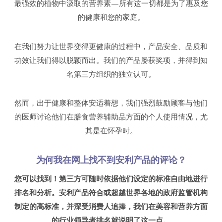
最强效的植物中汲取的营养素—所有这一切都是为了惠及您
的健康和您的家庭。
在我们努力让世界变得更健康的过程中，产品安全、品质和
功效让我们得以脱颖而出。我们的产品屡获奖项，并得到知
名第三方组织的独立认可。
然而，出于健康和整体安适着想，我们强烈鼓励顾客与他们
的医师讨论他们在膳食营养辅助品方面的个人使用情况，尤
其是在怀孕时。
为何我在网上找不到安利产品的评论？
您可以找到！第三方可随时依据他们设定的标准自由地进行
排名和分析。安利产品符合或超越世界各地的政府监管机构
制定的高标准，并深受消费人追捧，我们在美容和营养方面
的行业领导者排名就说明了这一点。