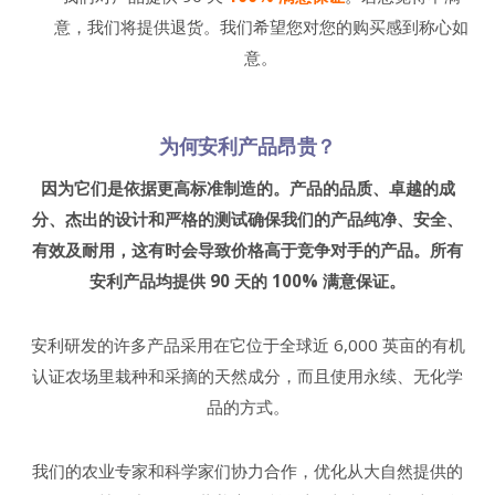
意，我们将提供退货。我们希望您对您的购买感到称心如
意。
为何安利产品昂贵？
因为它们是依据更高标准制造的。产品的品质、卓越的成
分、杰出的设计和严格的测试确保我们的产品纯净、安全、
有效及耐用，这有时会导致价格高于竞争对手的产品。
所有
安利产品均提供
90
天的
100%
满意保证。
安利研发的许多产品采用在它位于全球近 6,000 英亩的有机
认证农场里栽种和采摘的天然成分，而且使用永续、无化学
品的方式。
我们的农业专家和科学家们协力合作，优化从大自然提供的