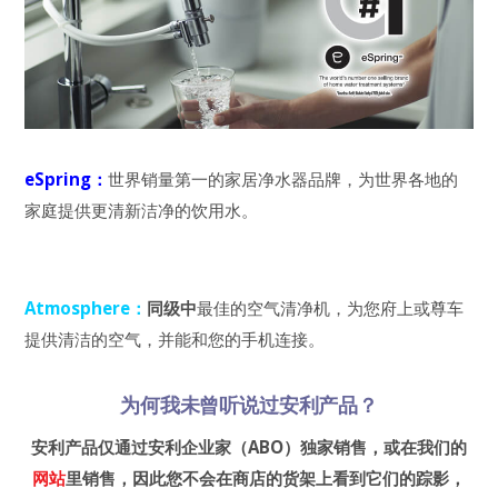
eSpring：
世界销量第一的家居净水器品牌，为世界各地的
家庭提供更清新洁净的饮用水。
Atmosphere：
同级中
最佳的空气清净机，为您府上或尊车
提供清洁的空气，并能和您的手机连接。
为何我未曾听说过安利产品？
安利产品仅通过安利企业家（ABO）独家销售，或在我们的
网站
里销售，因此您不会在商店的货架上看到它们的踪影，