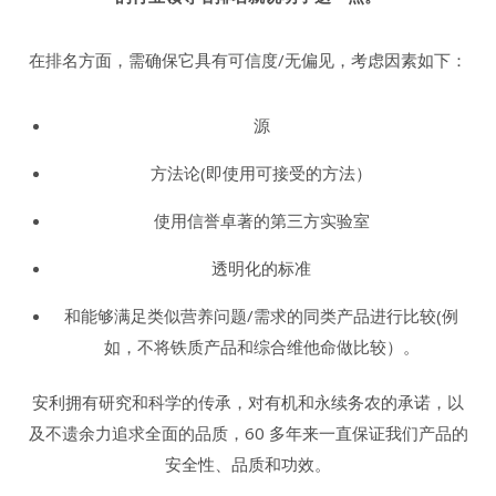
在排名方面，需确保它具有可信度/无偏见，考虑因素如下：
源
方法论(即使用可接受的方法）
使用信誉卓著的第三方实验室
透明化的标准
和能够满足类似营养问题/需求的同类产品进行比较(例
如，不将铁质产品和综合维他命做比较）。
安利拥有研究和科学的传承，对有机和永续务农的承诺，以
及不遗余力追求全面的品质，60 多年来一直保证我们产品的
安全性、品质和功效。