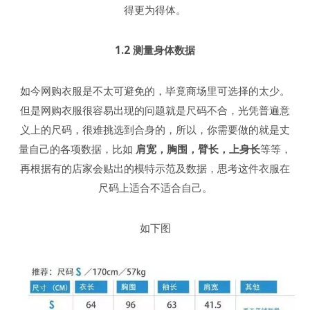
得更为得体。
1.2 测量身体数据
如今网购衣服是不太可避免的，毕竟商场里可选择的太少。
但是网购衣服很容易出现的问题就是尺码不合，光凭普遍意
义上的尺码，很难挑选到合身的，所以，你需要做的就是丈
量自己的各项数据，比如
肩宽，胸围，臂长，上身长
等等，
再根据有的店家会贴出的模特示范及数据，思考这件衣服在
尺码上适合不适合自己。
如下图