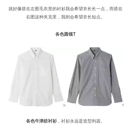
就好像搭在左图毛衣里的衬衫我会希望衣长长一点，而搭在
右图这种夹克里，我则会希望衣长短点。
各色圆领T
各色牛津纺衬衫
，衬衫永远是造型利器。