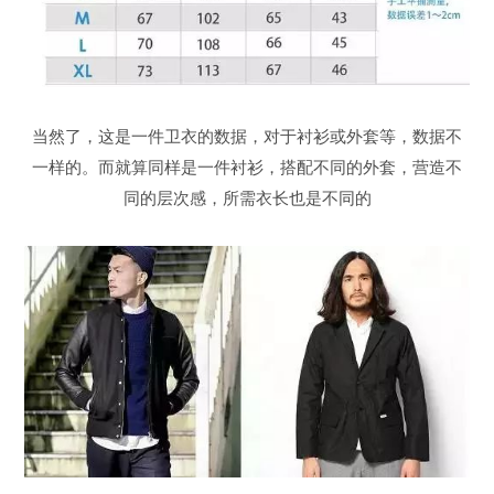
当然了，这是一件卫衣的数据，对于衬衫或外套等，数据不
一样的。而就算同样是一件衬衫，搭配不同的外套，营造不
同的层次感，所需衣长也是不同的