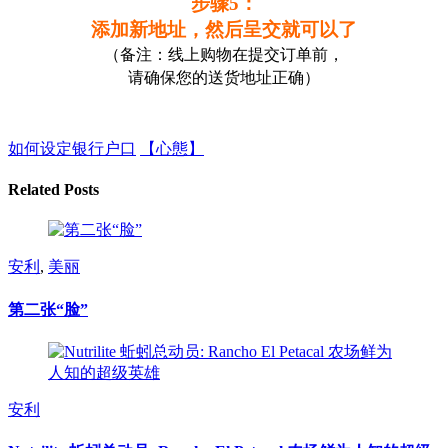
步骤5：
添加新地址，然后呈交就可以了
（备注：线上购物在提交订单前，
请确保您的送货地址正确
）
如何设定银行户口
【心態】
Related Posts
安利
,
美丽
第二张“脸”
安利