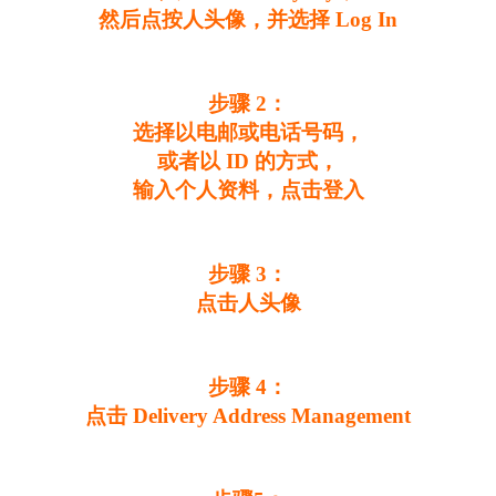
然后点按人头像，并选择 Log In
步骤 2：
选择以电邮或电话号码，
或者以 ID 的方式，
输入个人资料，点击登入
步骤 3：
点击人头像
步骤 4：
点击 Delivery Address Management