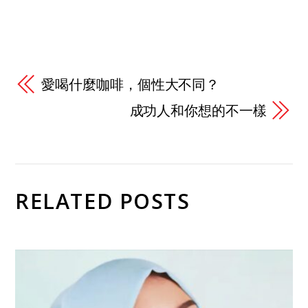
愛喝什麼咖啡，個性大不同？
成功人和你想的不一樣
RELATED POSTS