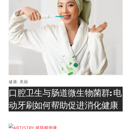
健康
,
美丽
口腔卫生与肠道微生物菌群: 电
动牙刷如何帮助促进消化健康