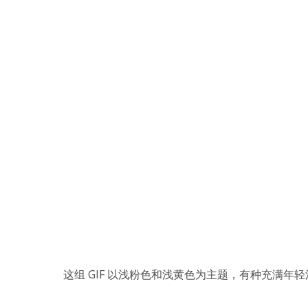
这组 GIF 以浅粉色和浅黄色为主题，有种充满年