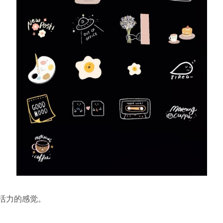
轻活力的感觉。