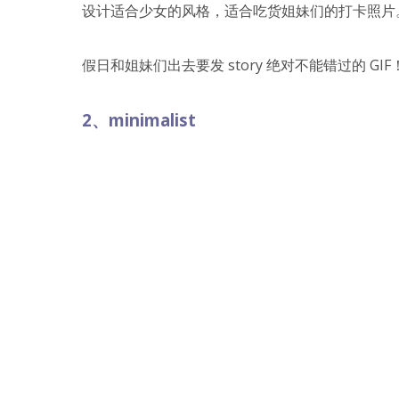
设计适合少女的风格，适合吃货姐妹们的打卡照片
假日和姐妹们出去要发 story 绝对不能错过的 GIF
2、minimalist