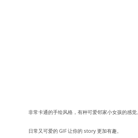
非常卡通的手绘风格，有种可爱邻家小女孩的感觉
日常又可爱的 GIF 让你的 story 更加有趣。