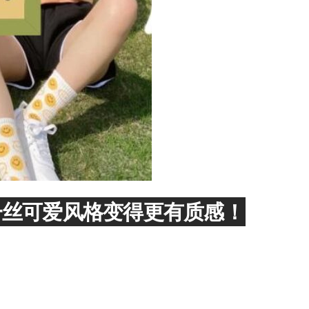
添加一丝可爱风格变得更有质感！