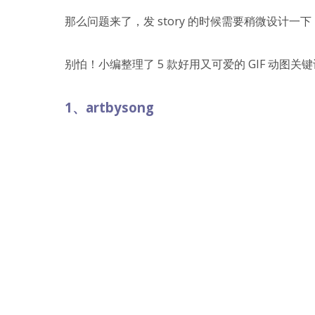
那么问题来了，发 story 的时候需要稍微设计一下，
别怕！小编整理了 5 款好用又可爱的 GIF 动图
1、artbysong