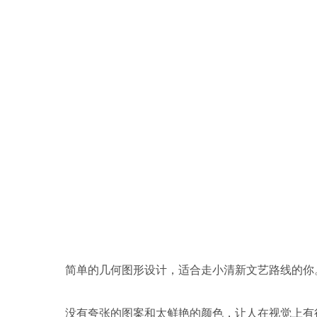
简单的几何图形设计，适合走小清新文艺路线的你
没有夸张的图案和太鲜艳的颜色，让人在视觉上有