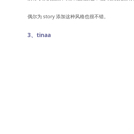
偶尔为 story 添加这种风格也很不错。
3、tinaa