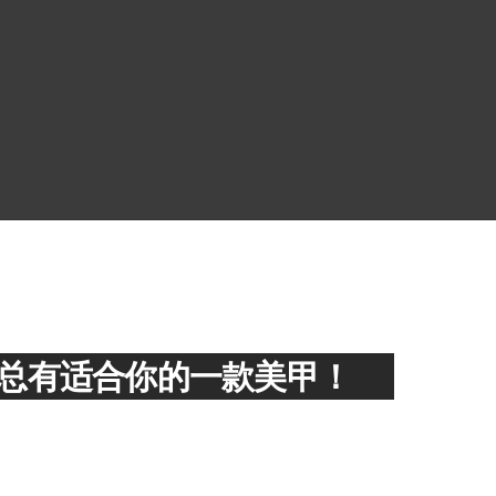
总有适合你的一款美甲！