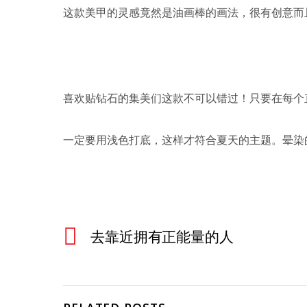
这款美甲的灵感竟然是油画棒的画法，很有创意而
喜欢贴钻石的集美们这款不可以错过！只要在每个
一定要用浅色打底，这样才符合夏天的主题。晕染
去靠近拥有正能量的人