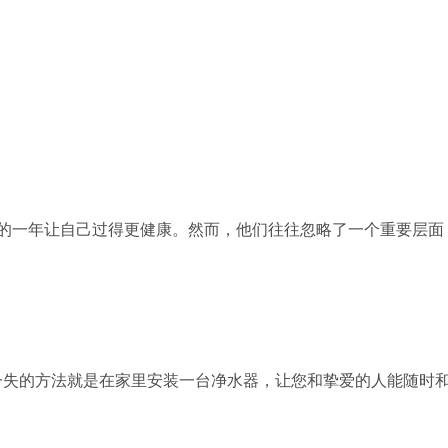
的一年让自己过得更健康。然而，他们往往忽略了一个重要层面
一失的方法就是在家里安装一台净水器，让您和挚爱的人能随时