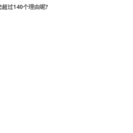
超过140个理由呢?