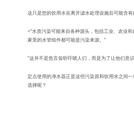
这只是您的饮用水在离开滤水处理设施后可能含有
<“水质污染可能来自各种源头，包括工业、农业和自然
家里的水管组件都可能是污染来源。”
“这并不是危言耸听吓唬人们，而是为了让他们意
定点使用的净水器正是这些污染原和饮用水之间一
选择呢？