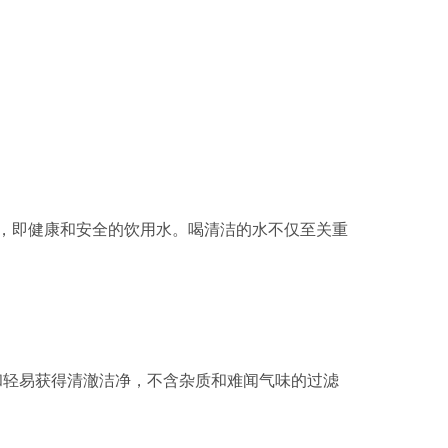
，即健康和安全的饮用水。喝清洁的水不仅至关重
和轻易获得清澈洁净，不含杂质和难闻气味的过滤