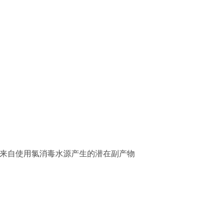
，都是来自使用氯消毒水源产生的潜在副产物