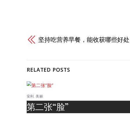
坚持吃营养早餐，能收获哪些好处
RELATED POSTS
安利
,
美丽
第二张“脸”