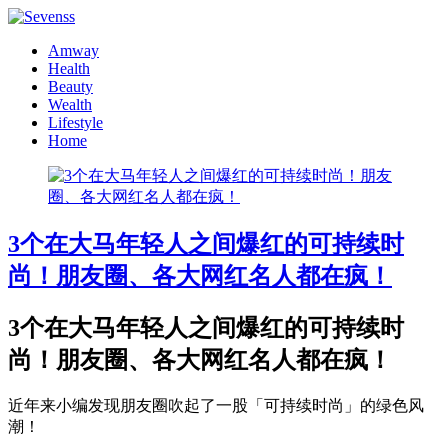
Amway
Health
Beauty
Wealth
Lifestyle
Home
3个在大马年轻人之间爆红的可持续时
尚！朋友圈、各大网红名人都在疯！
3个在大马年轻人之间爆红的可持续时
尚！朋友圈、各大网红名人都在疯！
近年来小编发现朋友圈吹起了一股「可持续时尚」的绿色风
潮！