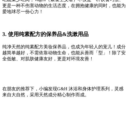
更是一种不伤害动物的生活态度，在拥抱健康的同时，也能为
爱地球尽一份心力！
3. 使用纯素配方的保养品&洗漱用品
纯净天然的纯素配方美妆保养品，也成为年轻人的宠儿！成分
越简单越好，不需依靠动物生命，也能从善而「型」！除了安
全低敏、对肌肤健康友好，更是对环境友善！
在朋友的推荐下，小编发现G&H 沐浴和身体护理系列，灵感
来自大自然，采用天然成分精心制作而成。