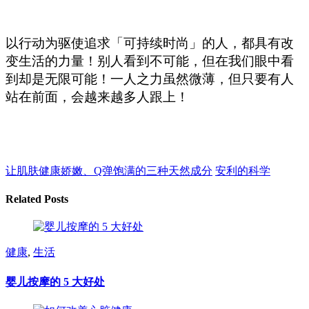
以行动为驱使追求「可持续时尚」的人，都具有改
变生活的力量！别人看到不可能，但在我们眼中看
到却是无限可能！一人之力虽然微薄，但只要有人
站在前面，会越来越多人跟上！
让肌肤健康娇嫩、Q弹饱满的三种天然成分
安利的科学
Related Posts
健康
,
生活
婴儿按摩的 5 大好处