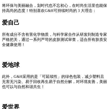
将环保与美丽融合，划时代也不忘初心，在时尚生活里也能保
持高尚的态度！特别喜欢G&H可持续时尚的 3 大理念：
爱自己
所有成分不含有害化学物质，与科学家合作从研发到制造专家
严格把关，通过一系列严苛的皮肤测试审查，适合所有肤质安
全健康使用！
爱地球
此外，G&H采用的是「可延续性」的绿色包装，减少塑料且
无害无污染、易于回收再生易于自然分解，对环境友善，美丽
也可以与自然和谐共生！
爱世界