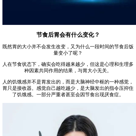
节食后胃会有什么变化？
既然胃的大小并不会发生改变，又为什么一段时间的节食后饭
量变小了呢？
人在节食状态下，确实会吃得越来越少，但这是心理和生理多
种因素共同作用的结果，与胃大小无关。
人的饥饿感并不是胃发出的，而是大脑神经中枢的一种感觉，
胃只是接收器。感觉自己越吃越少，是大脑发出的指令压抑住
了饥饿感。一部分严重者甚至会因节食出现厌食症。