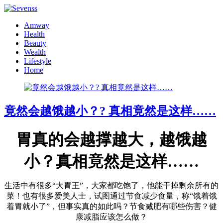
Amway
Health
Beauty
Wealth
Lifestyle
Home
竟然会越饿越小？? 真相竟然是这样……
胃真的会越撑越大，越饿越
小？真相竟然是这样……
生活中有很多“大胃王”，大家都吃饱了，他能干掉剩余所有的
菜！也有很多爱美人士，试图通过节食减少食量，称“饿着饿
着胃就小了”，但事实真的如此吗？节食减肥有哪些伤害？健
康减脂应该怎么做？