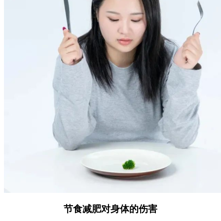
节食减肥对身体的伤害