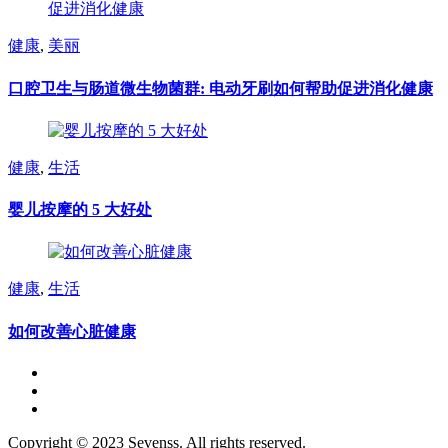
健康
,
美丽
口腔卫生与肠道微生物菌群: 电动牙刷如何帮助促进消化健康
健康
,
生活
婴儿按摩的 5 大好处
健康
,
生活
如何改善心脏健康
Copyright © 2023 Sevenss. All rights reserved.