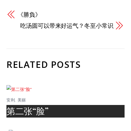
《勝負》
吃汤圆可以带来好运气？冬至小常识
RELATED POSTS
安利
,
美丽
第二张“脸”