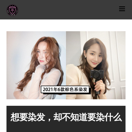
想要染发，却不知道要染什么