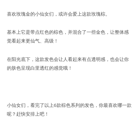
喜欢玫瑰金的小仙女们，或许会爱上这款玫瑰棕。
基本上它是带点红色的棕色，并混合了一些金色，让整体感
觉看起来更仙气、高级！
在阳光底下，这款发色会让人看起来有点透明感，也会让你
的肤色呈现白里透红的感觉哦！
小仙女们，看完了以上6款棕色系列的发色，你最喜欢哪一款
呢？赶快安排上吧！