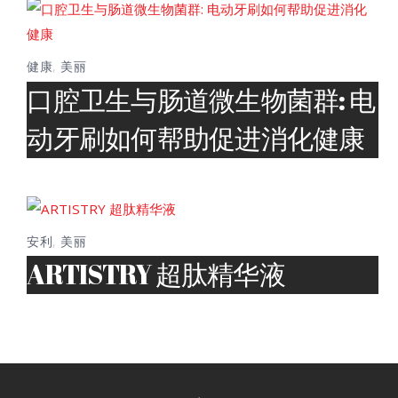
健康
,
美丽
口腔卫生与肠道微生物菌群: 电
动牙刷如何帮助促进消化健康
安利
,
美丽
ARTISTRY 超肽精华液