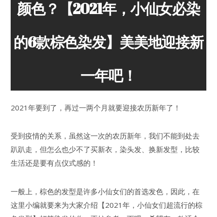
颜色？【2021年，小仙女必染
的6款棕色染发】美美地迎接新
一年吧！
2021年要到了，再过一两个月就要迎接农历新年了！
受到疫情的关系，虽然这一次的农历新年，我们不能到处去
趴趴走，但怎么也少不了买新衣，染头发、换新发型，比较
生活还是要有点仪式感的！
一般上，棕色的发型是许多小仙女们的首选发色，因此，在
这里小编就要来为大家介绍【2021年，小仙女们超流行的棕